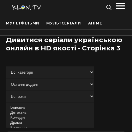
МУЛЬТФІЛЬМИ
МУЛЬТСЕРІАЛИ
АНІМЕ
Дивитися серіали українською
онлайн в HD якості - Сторінка 3