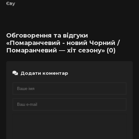
Єву
Обговорення та відгуки
«Помаранчевий - новий Чорний /
Помаранчевий — хіт сезону» (0)
Додати коментар