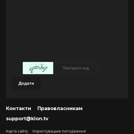
Додати
Контакти
Правовласникам
support@klon.tv
Карта сайту
Користувацьке погодження