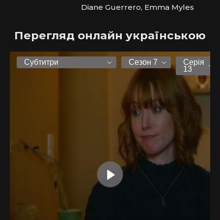
Diane Guerrero, Emma Myles
Перегляд онлайн українською