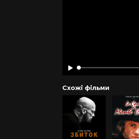
Схожі фільми