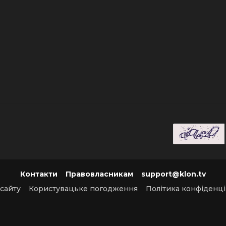
Контакти
Правовласникам
support@klon.tv
 сайту
Користувацьке погодження
Політика конфіденці