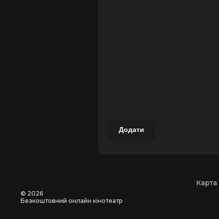
Додати
Карта
©
2026
Безкоштовний онлайн кінотеатр