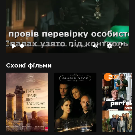
Схожі фільми