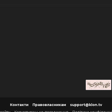
Контакти
Правовласникам
support@klon.tv