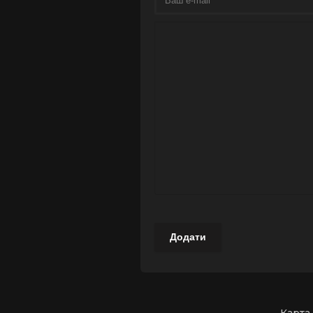
Додати