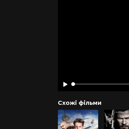
Схожі фільми