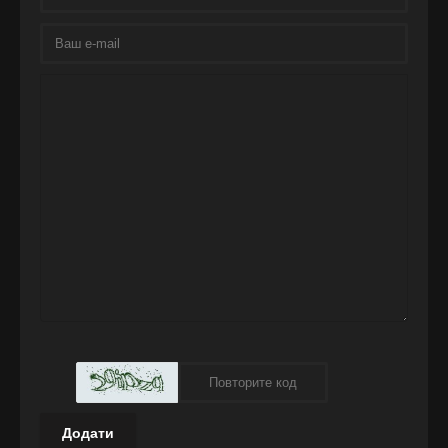
Додати