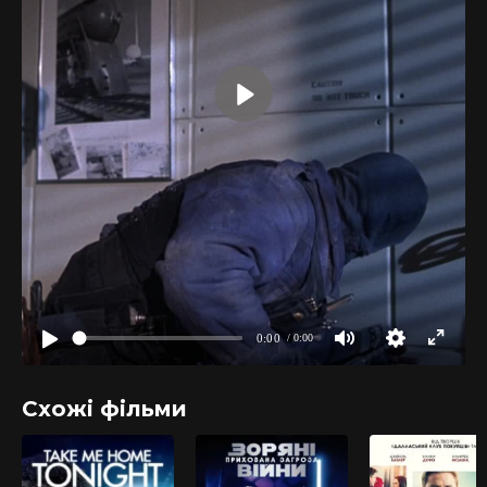
Схожі фільми