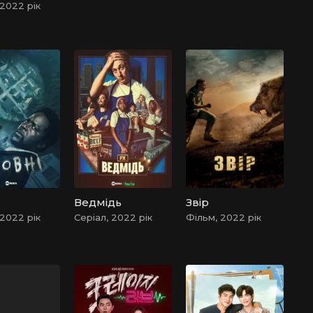
 2022 рік
Ведмідь
Звір
 2022 рік
Серіал, 2022 рік
Фільм, 2022 рік