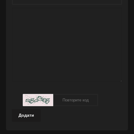
Додати