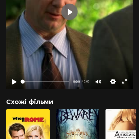
Схожі фільми