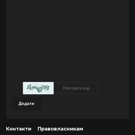
Додати
Контакти
Правовласникам