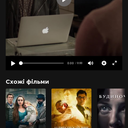
Схожі фільми