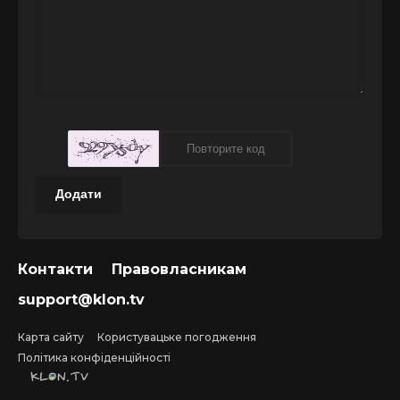
Додати
Контакти
Правовласникам
support@klon.tv
Карта сайту
Користувацьке погодження
Політика конфіденційності