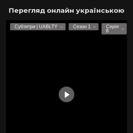
Перегляд онлайн українською