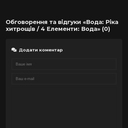
Обговорення та відгуки «Вода: Ріка
хитрощів / 4 Елементи: Вода» (0)
Додати коментар