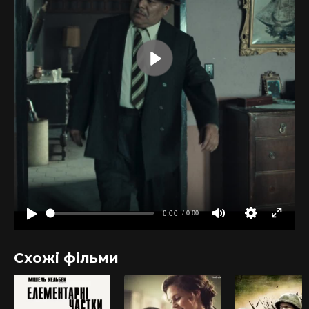
Схожі фільми