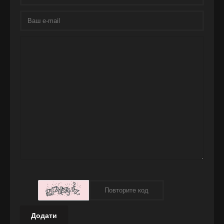
Додати