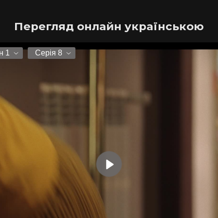
Перегляд онлайн українською