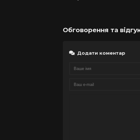
дерев
Обговорення та відгук
Додати коментар