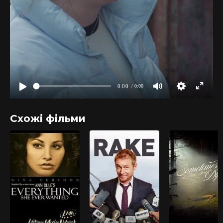
Схожі фільми