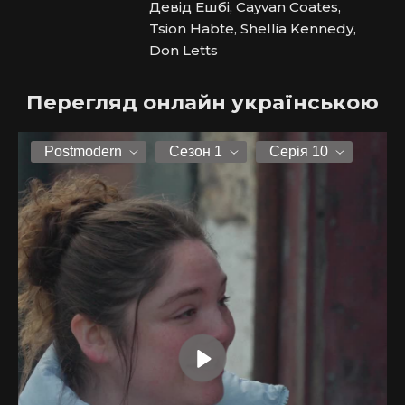
Девід Ешбі, Cayvan Coates,
Tsion Habte, Shellia Kennedy,
Don Letts
Перегляд онлайн українською