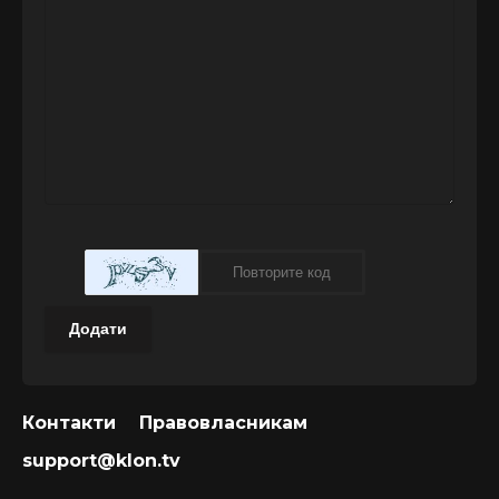
Додати
Контакти
Правовласникам
support@klon.tv