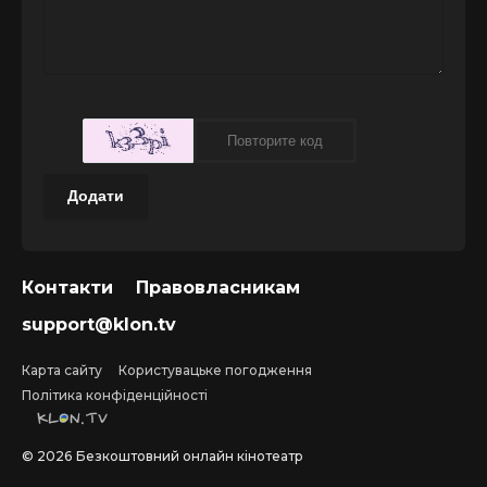
Додати
Контакти
Правовласникам
support@klon.tv
Карта сайту
Користувацьке погодження
Політика конфіденційності
©
2026
Безкоштовний онлайн кінотеатр