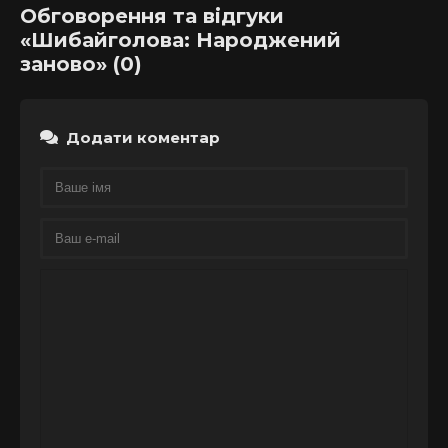
Обговорення та відгуки
«Шибайголова: Народжений
заново» (0)
Додати коментар