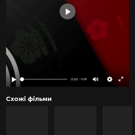
Схожі фільми