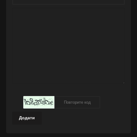
Додати