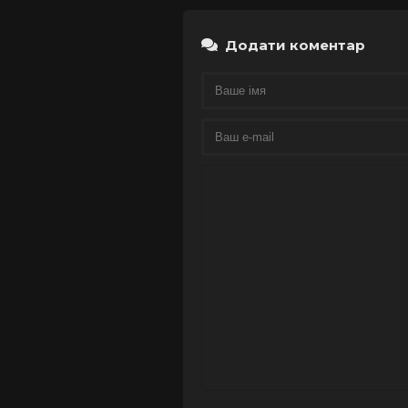
Додати коментар