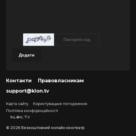
Додати
Контакти
Правовласникам
support@klon.tv
Карта сайту
Користувацьке погодження
Політика конфіденційності
©
2026
Безкоштовний онлайн кінотеатр