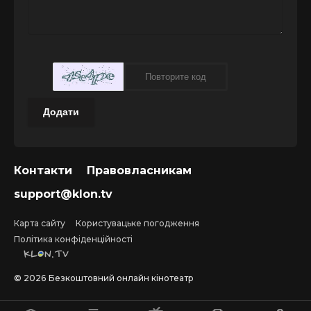
Додати
Контакти
Правовласникам
support@klon.tv
Карта сайту
Користувацьке погодження
Політика конфіденційності
©
2026
Безкоштовний онлайн кінотеатр