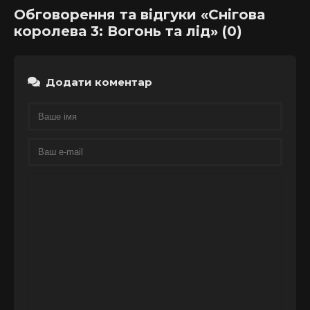
Обговорення та відгуки «Снігова
королева 3: Вогонь та лід» (0)
Додати коментар