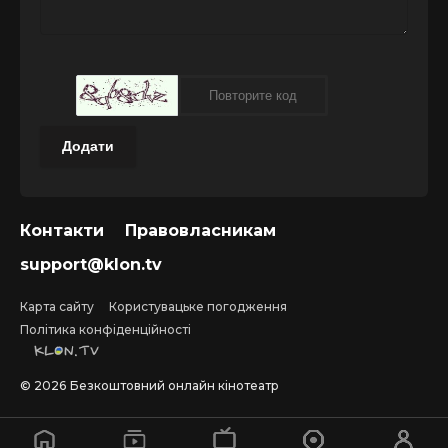
Додати
Контакти
Правовласникам
support@klon.tv
Карта сайту
Користувацьке погодження
Політика конфіденційності
©
2026
Безкоштовний онлайн кінотеатр