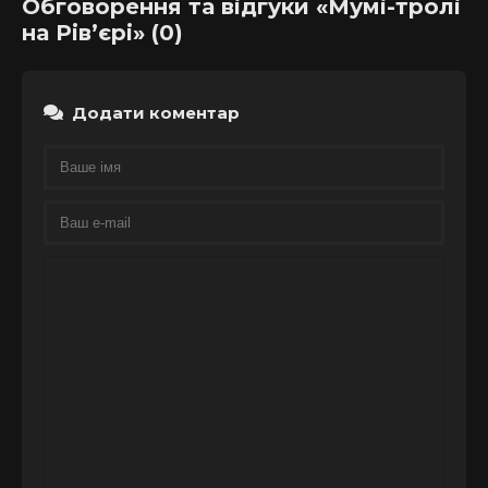
Обговорення та відгуки «Мумі-тролі
на Рів’єрі» (0)
Додати коментар