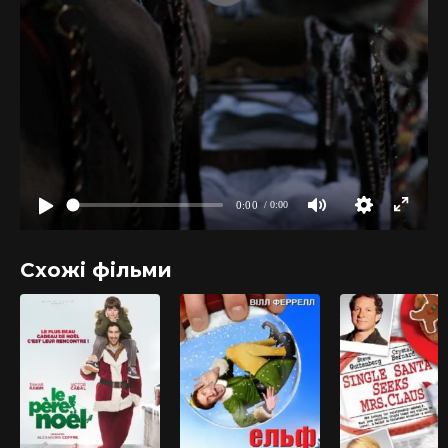
Схожі фільми