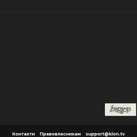
Контакти
Правовласникам
support@klon.tv