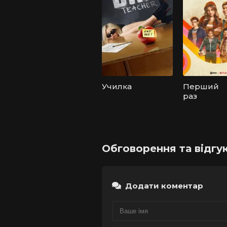
Училка
Перший
раз
Обговорення та відгук
Додати коментар