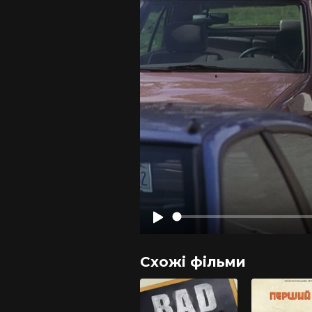
Схожі фільми