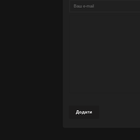
Додати