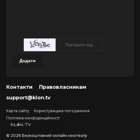
Додати
Контакти
Правовласникам
support@klon.tv
Карта сайту
Користувацьке погодження
Політика конфіденційності
©
2026
Безкоштовний онлайн кінотеатр