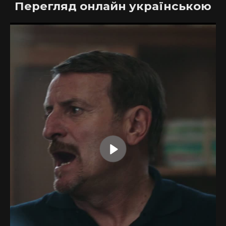
Перегляд онлайн українською