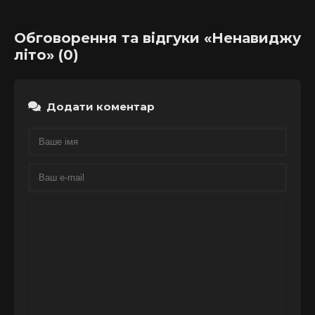
Обговорення та відгуки «Ненавиджу
літо» (0)
Додати коментар