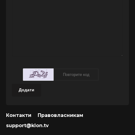
Додати
Контакти
Правовласникам
support@klon.tv