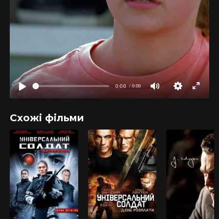
Схожі фільми