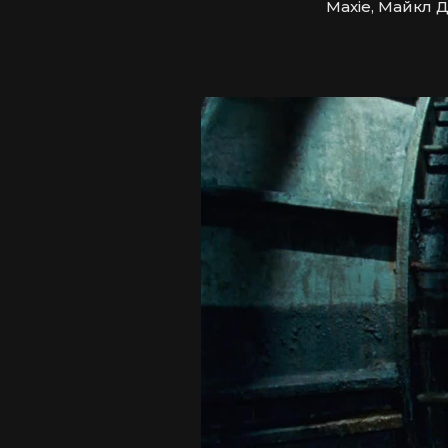
Maxie, Майкл 