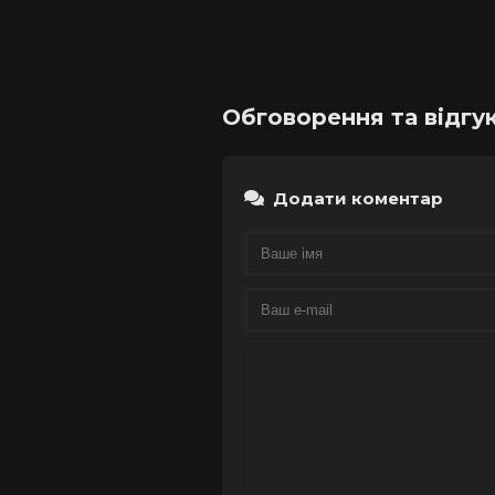
Обговорення та відгук
Додати коментар