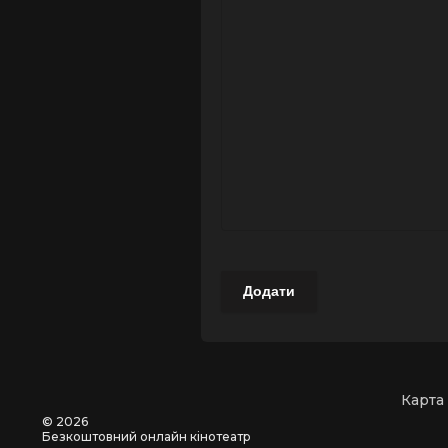
Додати
Карта
©
2026
Безкоштовний онлайн кінотеатр