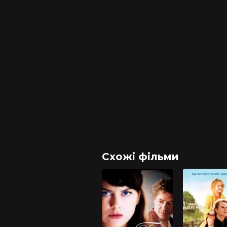
Схожі фільми