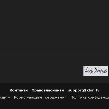
Контакти
Правовласникам
support@klon.tv
 сайту
Користувацьке погодження
Політика конфіденці