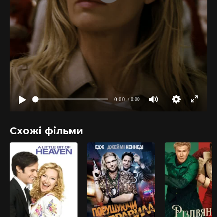
Схожі фільми