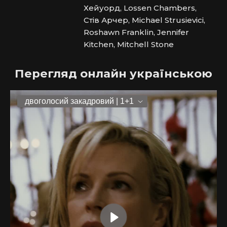
Хейуорд, Lossen Chambers,
Стів Арчер, Michael Strusievici,
Roshawn Franklin, Jennifer
Kitchen, Mitchell Stone
Перегляд онлайн українською