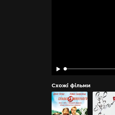
Схожі фільми