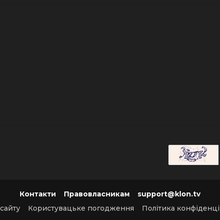
Контакти
Правовласникам
support@klon.tv
 сайту
Користувацьке погодження
Політика конфіденці