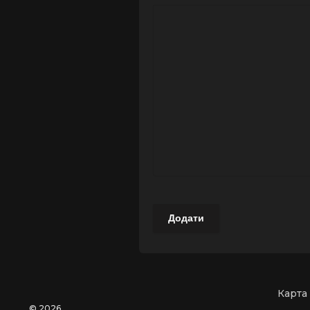
Додати
Карта
©
2026