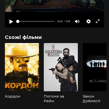
Схожі фільми
Кордон
Погоня за
Закон
Рейн
Доблесті