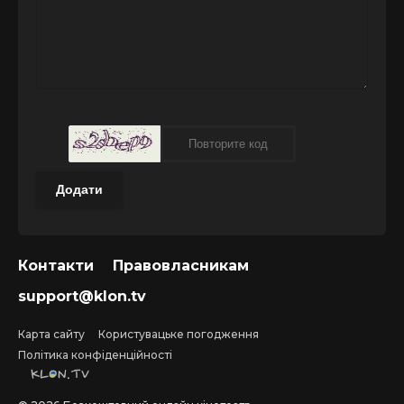
Додати
Контакти
Правовласникам
support@klon.tv
Карта сайту
Користувацьке погодження
Політика конфіденційності