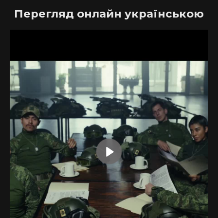
Перегляд онлайн українською