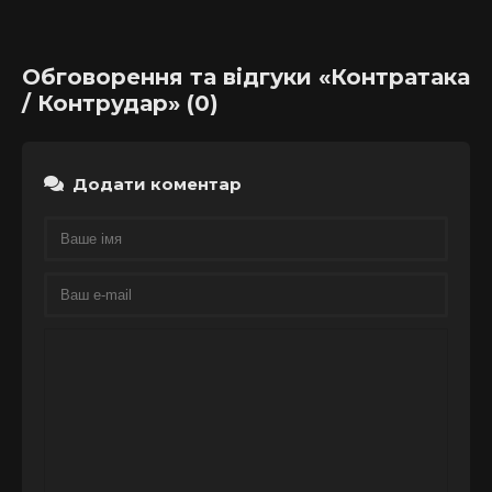
Обговорення та відгуки «Контратака
/ Контрудар» (0)
Додати коментар