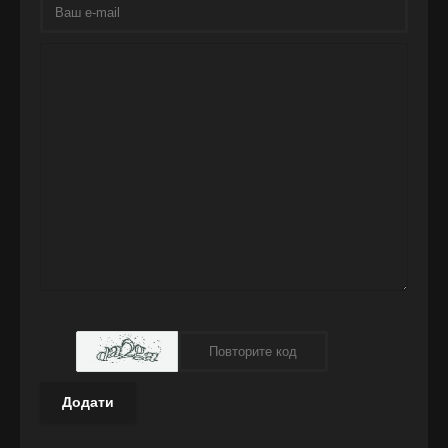
Додати