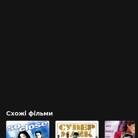
Схожі фільми