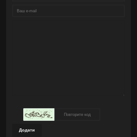
Додати