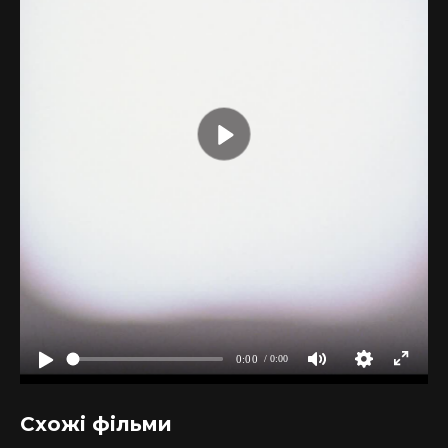
Схожі фільми