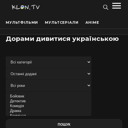
МУЛЬТФІЛЬМИ
МУЛЬТСЕРІАЛИ
АНІМЕ
Дорами дивитися українською